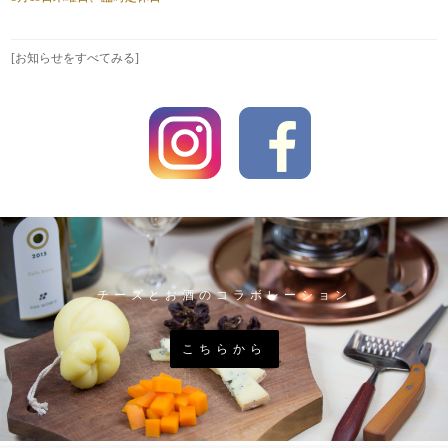
[お知らせをすべてみる]
チーズとお酒のコラボレーション
こちらから