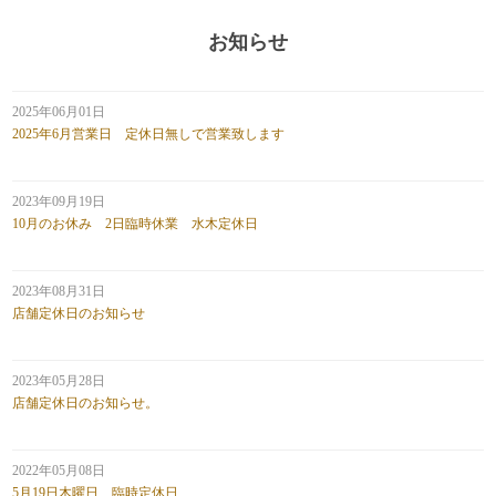
お知らせ
2025年06月01日
2025年6月営業日 定休日無しで営業致します
2023年09月19日
10月のお休み 2日臨時休業 水木定休日
2023年08月31日
店舗定休日のお知らせ
2023年05月28日
店舗定休日のお知らせ。
2022年05月08日
5月19日木曜日、臨時定休日