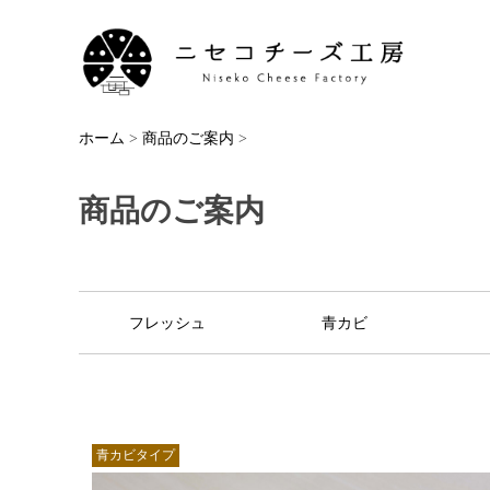
ホーム
>
商品のご案内
>
商品のご案内
フレッシュ
青カビ
青カビタイプ