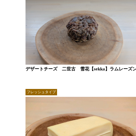
デザートチーズ 二世古 雪花【sekka】ラムレーズ
フレッシュタイプ