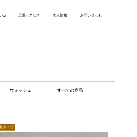
い店
交通アクセス
求人情報
お問い合わせ
ウォッシュ
すべての商品
母タイプ